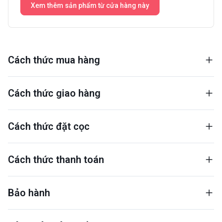
Xem thêm sản phẩm từ cửa hàng này
Cách thức mua hàng
Cách thức giao hàng
Cách thức đặt cọc
Cách thức thanh toán
Bảo hành