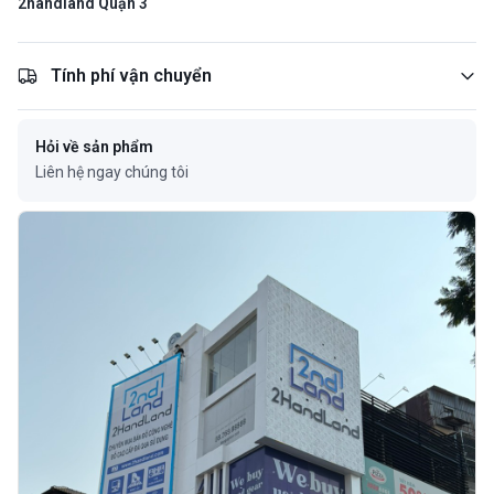
2handland Quận 3
Tính phí vận chuyển
Hỏi về sản phẩm
Liên hệ ngay chúng tôi