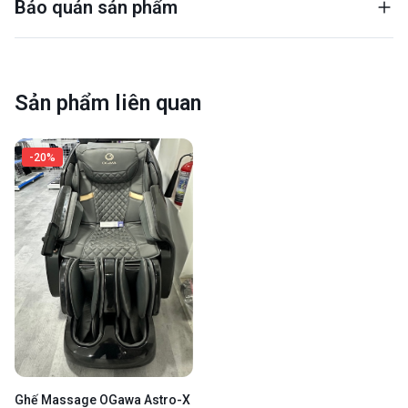
Bảo quản sản phẩm
Sản phẩm liên quan
-20%
Ghế Massage OGawa Astro-X