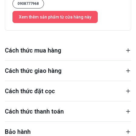
0908777968
Xem thêm sản phẩm từ cửa hàng này
Cách thức mua hàng
Cách thức giao hàng
Cách thức đặt cọc
Cách thức thanh toán
Bảo hành