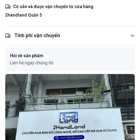
Có sẵn và được vận chuyển từ cửa hàng
2handland Quận 5
Tính phí vận chuyển
Hỏi về sản phẩm
Liên hệ ngay chúng tôi