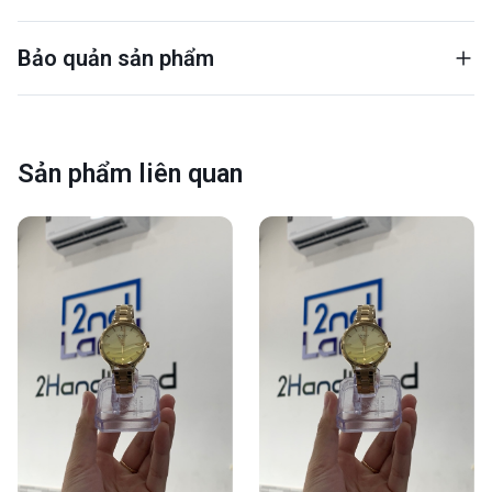
Bảo quản sản phẩm
Sản phẩm liên quan