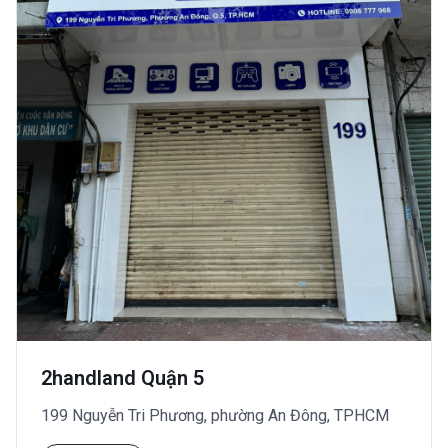
2handland Quận 5
199 Nguyễn Tri Phương, phường An Đông, TPHCM