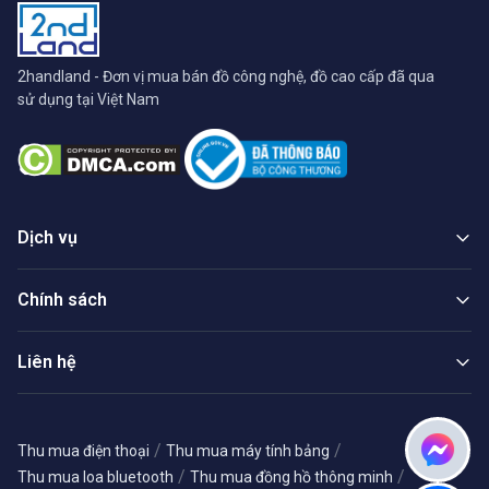
2handland - Đơn vị mua bán đồ công nghệ, đồ cao cấp đã qua
sử dụng tại Việt Nam
Dịch vụ
Chính sách
Liên hệ
/
/
Thu mua điện thoại
Thu mua máy tính bảng
/
/
Thu mua loa bluetooth
Thu mua đồng hồ thông minh