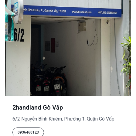
2handland Gò Vấp
6/2 Nguyễn Bỉnh Khiêm, Phường 1, Quận Gò Vấp
0936460123