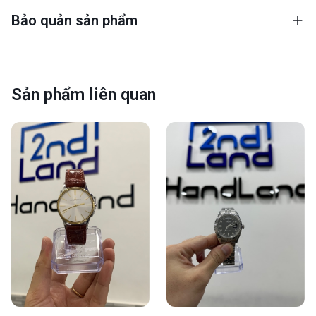
Bảo quản sản phẩm
Sản phẩm liên quan