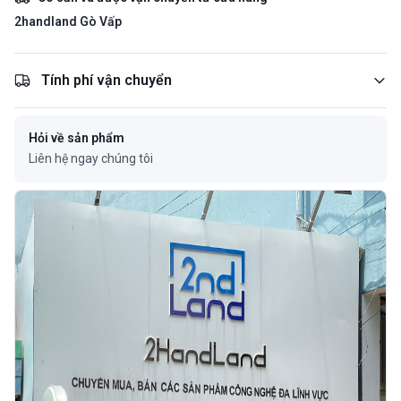
2handland Gò Vấp
Tính phí vận chuyển
Hỏi về sản phẩm
Liên hệ ngay chúng tôi