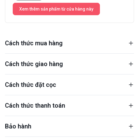
Xem thêm sản phẩm từ cửa hàng này
Cách thức mua hàng
Cách thức giao hàng
Cách thức đặt cọc
Cách thức thanh toán
Bảo hành