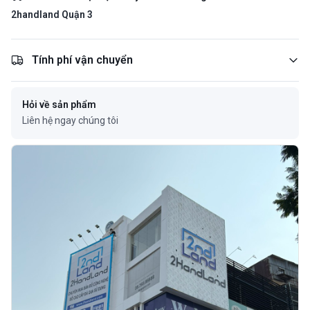
2handland Quận 3
Tính phí vận chuyển
Hỏi về sản phẩm
Liên hệ ngay chúng tôi