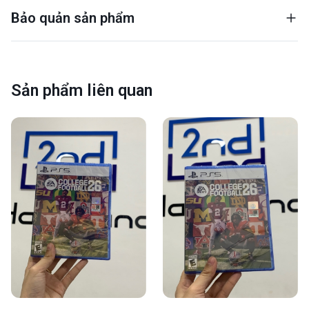
Bảo quản sản phẩm
Sản phẩm liên quan