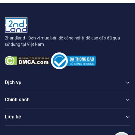
2handland - Đơn vị mua bán đồ công nghệ, đồ cao cấp đã qua
sử dụng tại Việt Nam
Dịch vụ
Chính sách
Liên hệ