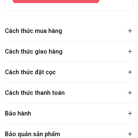
Cách thức mua hàng
Cách thức giao hàng
Cách thức đặt cọc
Cách thức thanh toán
Bảo hành
Bảo quản sản phẩm