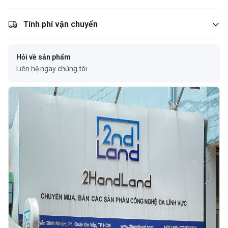
Tính phí vận chuyển
Hỏi về sản phẩm
Liên hệ ngay chúng tôi