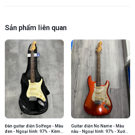
Sản phẩm liên quan
Đàn guitar điện Solfege - Màu
Guitar điện No Name - Màu
đen - Ngoại hình: 97% - Kèm
nâu - Ngoại hình: 97% - Xước