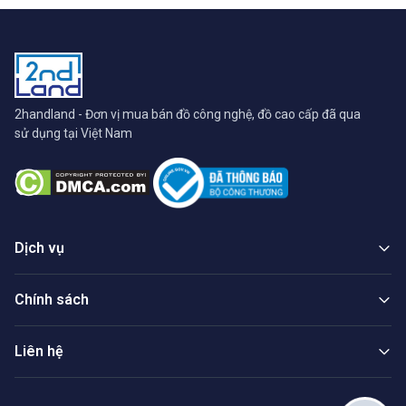
2handland - Đơn vị mua bán đồ công nghệ, đồ cao cấp đã qua
sử dụng tại Việt Nam
Dịch vụ
Chính sách
Liên hệ