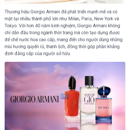
Thương hiệu Giorgio Armani đã phát triển mạnh mẽ và có
mặt tại nhiều thành phố lớn như Milan, Paris, New York và
Tokyo. Với hơn 40 năm kinh nghiệm, Giorgio Armani không
chỉ dẫn đầu trong ngành thời trang mà còn tạo dựng được
đế chế nước hoa cao cấp, mang đến cho người dùng những
mùi hương quyến rũ, thanh lịch, đồng thời góp phần khẳng
định đẳng cấp của người sở hữu.