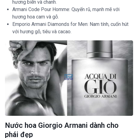
hương biển và chanh.
Armani Code Pour Homme: Quyến rũ, mạnh mẽ với
hương hoa cam và gỗ.
Emporio Armani Diamonds for Men: Nam tính, cuốn hút
với hương gỗ, tiêu và cacao.
Nước hoa Giorgio Armani dành cho
phái đẹp