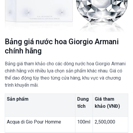
Bảng giá nước hoa Giorgio Armani
chính hãng
Bảng giá tham khảo cho các dòng nước hoa Giorgio Armani
chính hãng với nhiều lựa chọn sản phẩm khác nhau. Giá có
thể dao động tùy theo từng cửa hàng, khu vực và chương
trình khuyến mãi.
Sản phẩm
Dung
Giá tham
tích
khảo (VNĐ)
Acqua di Gio Pour Homme
100ml
2,500,000