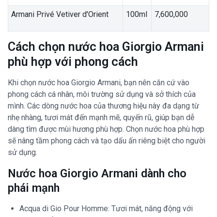
Armani Privé Vetiver d'Orient
100ml
7,600,000
Cách chọn nước hoa Giorgio Armani
phù hợp với phong cách
Khi chọn nước hoa Giorgio Armani, bạn nên căn cứ vào
phong cách cá nhân, môi trường sử dụng và sở thích của
mình. Các dòng nước hoa của thương hiệu này đa dạng từ
nhẹ nhàng, tươi mát đến mạnh mẽ, quyến rũ, giúp bạn dễ
dàng tìm được mùi hương phù hợp. Chọn nước hoa phù hợp
sẽ nâng tầm phong cách và tạo dấu ấn riêng biệt cho người
sử dụng.
Nước hoa Giorgio Armani dành cho
phái mạnh
Acqua di Gio Pour Homme: Tươi mát, năng động với