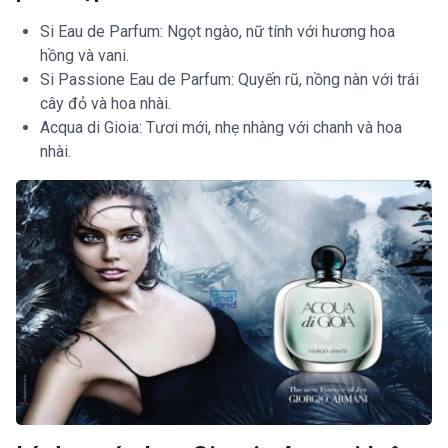
Si Eau de Parfum: Ngọt ngào, nữ tính với hương hoa
hồng và vani.
Si Passione Eau de Parfum: Quyến rũ, nồng nàn với trái
cây đỏ và hoa nhài.
Acqua di Gioia: Tươi mới, nhẹ nhàng với chanh và hoa
nhài.