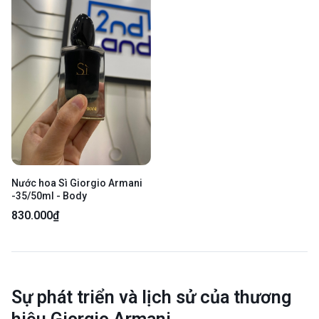
Nước hoa Sì Giorgio Armani
-35/50ml - Body
830.000₫
Sự phát triển và lịch sử của thương