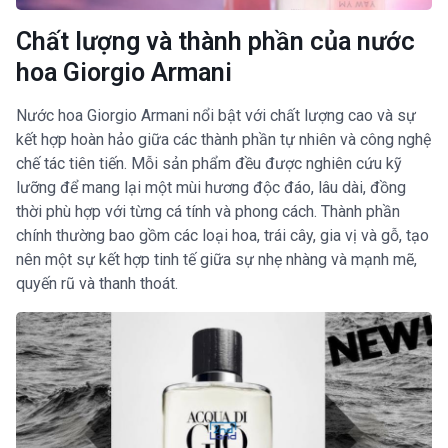
Chất lượng và thành phần của nước
hoa Giorgio Armani
Nước hoa Giorgio Armani nổi bật với chất lượng cao và sự
kết hợp hoàn hảo giữa các thành phần tự nhiên và công nghệ
chế tác tiên tiến. Mỗi sản phẩm đều được nghiên cứu kỹ
lưỡng để mang lại một mùi hương độc đáo, lâu dài, đồng
thời phù hợp với từng cá tính và phong cách. Thành phần
chính thường bao gồm các loại hoa, trái cây, gia vị và gỗ, tạo
nên một sự kết hợp tinh tế giữa sự nhẹ nhàng và mạnh mẽ,
quyến rũ và thanh thoát.