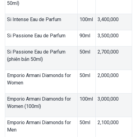
50ml)
Si Intense Eau de Parfum
100ml
3,400,000
Si Passione Eau de Parfum
90ml
3,500,000
Si Passione Eau de Parfum
50ml
2,700,000
(phiên bản 50ml)
Emporio Armani Diamonds for
50ml
2,000,000
Women
Emporio Armani Diamonds for
100ml
3,000,000
Women (100ml)
Emporio Armani Diamonds for
50ml
2,100,000
Men