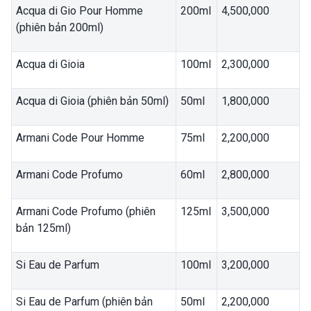
Acqua di Gio Pour Homme
200ml
4,500,000
(phiên bản 200ml)
Acqua di Gioia
100ml
2,300,000
Acqua di Gioia (phiên bản 50ml)
50ml
1,800,000
Armani Code Pour Homme
75ml
2,200,000
Armani Code Profumo
60ml
2,800,000
Armani Code Profumo (phiên
125ml
3,500,000
bản 125ml)
Si Eau de Parfum
100ml
3,200,000
Si Eau de Parfum (phiên bản
50ml
2,200,000