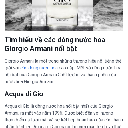
Tìm hiểu về các dòng nước hoa
Giorgio Armani nổi bật
Giorgio Armani là một trong những thương hiệu nổi tiếng thế
giới với
các dòng nước hoa
cao cấp. Một số dòng nước hoa
nổi bật của Giorgio Armani:Chất lượng và thành phần của
nước hoa Giorgio Armani.
Acqua di Gio
Acqua di Gio là dòng nước hoa nổi bật nhất của Giorgio
Armani, ra mắt vào năm 1996. Được biết đến với hương
thơm biển cả tươi mát và sự kết hợp hoàn hảo của các thành
phần tự nhiên, Acqua di Gio mang lại cảm giác tự do và thư