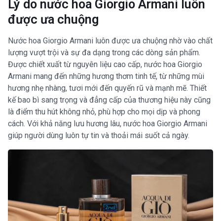
Lý do nước hoa Giorgio Armani luôn
được ưa chuộng
Nước hoa Giorgio Armani luôn được ưa chuộng nhờ vào chất
lượng vượt trội và sự đa dạng trong các dòng sản phẩm.
Được chiết xuất từ nguyên liệu cao cấp, nước hoa Giorgio
Armani mang đến những hương thơm tinh tế, từ những mùi
hương nhẹ nhàng, tươi mới đến quyến rũ và mạnh mẽ. Thiết
kế bao bì sang trọng và đẳng cấp của thương hiệu này cũng
là điểm thu hút không nhỏ, phù hợp cho mọi dịp và phong
cách. Với khả năng lưu hương lâu, nước hoa Giorgio Armani
giúp người dùng luôn tự tin và thoải mái suốt cả ngày.