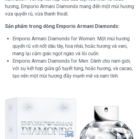
hương, Emporio Armani Diamonds mang đến một mùi hương
vừa quyến rũ, vừa thanh thoát.
Sản phẩm trong dòng Emporio Armani Diamonds:
Emporio Armani Diamonds for Women: Một mùi hương
quyến rũ với nốt dâu tây, hoa nhài, hoắc hương và vani,
mang lại cảm giác ngọt ngào và lôi cuốn.
Emporio Armani Diamonds for Men: Dành cho nam giới,
với sự kết hợp giữa gỗ tuyết tùng, hoắc hương, và cacao,
tạo nên một mùi hương đầy mạnh mẽ và nam tính.