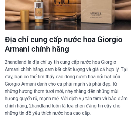
Địa chỉ cung cấp nước hoa Giorgio
Armani chính hãng
2handland là địa chỉ uy tín cung cấp nước hoa Giorgio
Armani chính hãng, cam kết chất lượng và giá cả hợp lý. Tại
đây, bạn có thể tìm thấy các dòng nước hoa nổi bật của
Giorgio Armani dành cho cả phái mạnh và phái đẹp, từ
những hương thơm tươi mới, nhẹ nhàng đến những mùi
hương quyến rũ, mạnh mẽ. Với dịch vụ tận tâm và bảo đảm
chính hãng, 2handland luôn là lựa chọn đáng tin cậy cho
những tín đồ yêu thích nước hoa cao cấp.