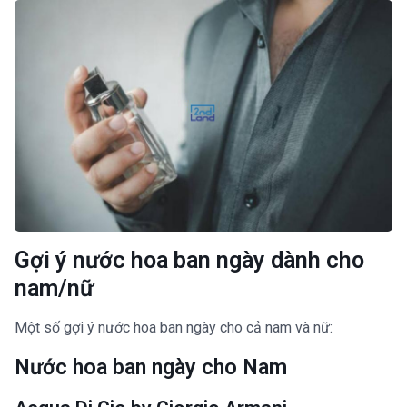
Gợi ý nước hoa ban ngày dành cho
nam/nữ
Một số gợi ý nước hoa ban ngày cho cả nam và nữ:
Nước hoa ban ngày cho Nam