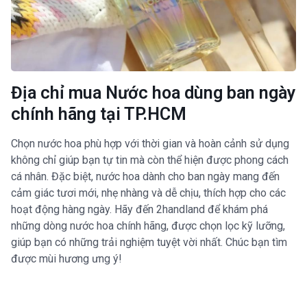
Địa chỉ mua Nước hoa dùng ban ngày
chính hãng tại TP.HCM
Chọn nước hoa phù hợp với thời gian và hoàn cảnh sử dụng
không chỉ giúp bạn tự tin mà còn thể hiện được phong cách
cá nhân. Đặc biệt, nước hoa dành cho ban ngày mang đến
cảm giác tươi mới, nhẹ nhàng và dễ chịu, thích hợp cho các
hoạt động hàng ngày. Hãy đến 2handland để khám phá
những dòng nước hoa chính hãng, được chọn lọc kỹ lưỡng,
giúp bạn có những trải nghiệm tuyệt vời nhất. Chúc bạn tìm
được mùi hương ưng ý!