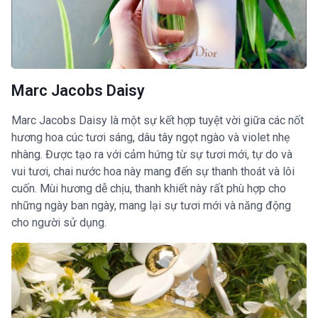
Marc Jacobs Daisy
Marc Jacobs Daisy là một sự kết hợp tuyệt vời giữa các nốt
hương hoa cúc tươi sáng, dâu tây ngọt ngào và violet nhẹ
nhàng. Được tạo ra với cảm hứng từ sự tươi mới, tự do và
vui tươi, chai nước hoa này mang đến sự thanh thoát và lôi
cuốn. Mùi hương dễ chịu, thanh khiết này rất phù hợp cho
những ngày ban ngày, mang lại sự tươi mới và năng động
cho người sử dụng.