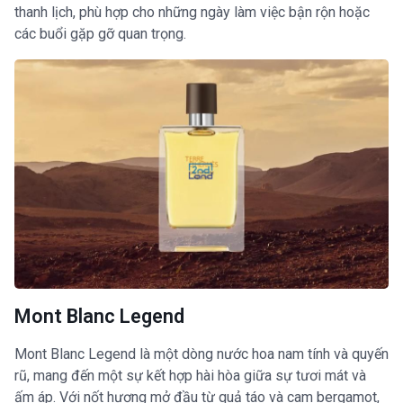
thanh lịch, phù hợp cho những ngày làm việc bận rộn hoặc
các buổi gặp gỡ quan trọng.
Mont Blanc Legend
Mont Blanc Legend là một dòng nước hoa nam tính và quyến
rũ, mang đến một sự kết hợp hài hòa giữa sự tươi mát và
ấm áp. Với nốt hương mở đầu từ quả táo và cam bergamot,