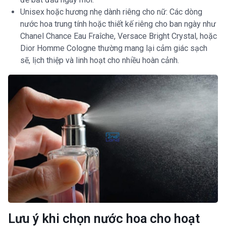
Unisex hoặc hương nhẹ dành riêng cho nữ: Các dòng
nước hoa trung tính hoặc thiết kế riêng cho ban ngày như
Chanel Chance Eau Fraîche, Versace Bright Crystal, hoặc
Dior Homme Cologne thường mang lại cảm giác sạch
sẽ, lịch thiệp và linh hoạt cho nhiều hoàn cảnh.
Lưu ý khi chọn nước hoa cho hoạt