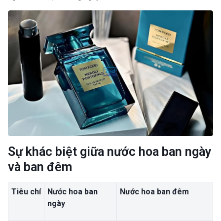
Sự khác biệt giữa nước hoa ban ngày
và ban đêm
Tiêu chí
Nước hoa ban
Nước hoa ban đêm
ngày