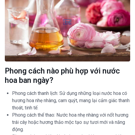
Phong cách nào phù hợp với nước
hoa ban ngày?
Phong cách thanh lịch: Sử dụng những loại nước hoa có
hương hoa nhẹ nhàng, cam quýt, mang lại cảm giác thanh
thoát, tinh tế.
Phong cách thể thao: Nước hoa nhẹ nhàng với nốt hương
trái cây hoặc hương thảo mộc tạo sự tươi mới và năng
động.