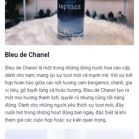
Bleu de Chanel
Bleu de Chanel là một trong những dòng nước hoa cao cấp
dành cho nam, mang lại sự tươi mới và mạnh mẽ. Với sự kết
hợp hoàn hảo giữa các nốt hương cam bergamot, chanh, gia
vị tiêu, gỗ tuyết tùng và hoắc hương, Bleu de Chanel tạo ra
một mùi hương thanh lịch, quyến rũ nhưng cũng rất năng
động. Dành cho những người yêu thích sự tươi mới, đầy
cuốn hút trong những hoạt động ban ngày, đặc biệt là khi
tham gia các cuộc họp hoặc sự kiện quan trọng.