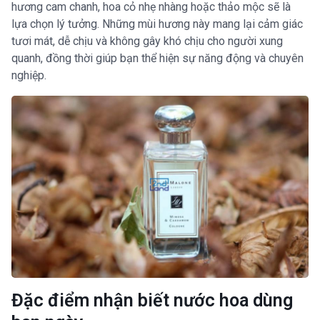
hương cam chanh, hoa cỏ nhẹ nhàng hoặc thảo mộc sẽ là
lựa chọn lý tưởng. Những mùi hương này mang lại cảm giác
tươi mát, dễ chịu và không gây khó chịu cho người xung
quanh, đồng thời giúp bạn thể hiện sự năng động và chuyên
nghiệp.
Đặc điểm nhận biết nước hoa dùng