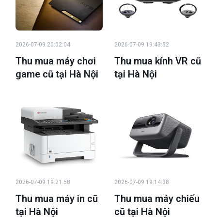
2026-07-09 20:02:04
2026-07-09 19:43:52
Thu mua máy chơi
Thu mua kính VR cũ
game cũ tại Hà Nội
tại Hà Nội
2026-07-09 19:21:58
2026-07-09 19:14:38
Thu mua máy in cũ
Thu mua máy chiếu
tại Hà Nội
cũ tại Hà Nội