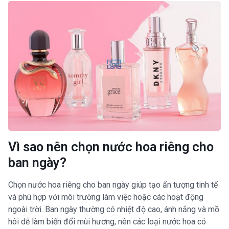
Vì sao nên chọn nước hoa riêng cho
ban ngày?
Chọn nước hoa riêng cho ban ngày giúp tạo ấn tượng tinh tế
và phù hợp với môi trường làm việc hoặc các hoạt động
ngoài trời. Ban ngày thường có nhiệt độ cao, ánh nắng và mồ
hôi dễ làm biến đổi mùi hương, nên các loại nước hoa có