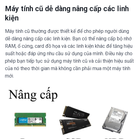
Máy tính cũ dễ dàng nâng cấp các linh
kiện
Máy tính cũ thường được thiết kế để cho phép người dùng
dễ dàng nâng cấp các linh kiện. Bạn có thể nâng cấp bộ nhớ
RAM, ổ cứng, card đồ họa và các linh kiện khác để tăng hiệu
suất hoặc đáp ứng nhu cầu sử dụng của mình. Điều này cho
phép bạn tiếp tục sử dụng máy tính cũ và cải thiện hiệu suất
của nó theo thời gian mà không cần phải mua một máy tính
mới.