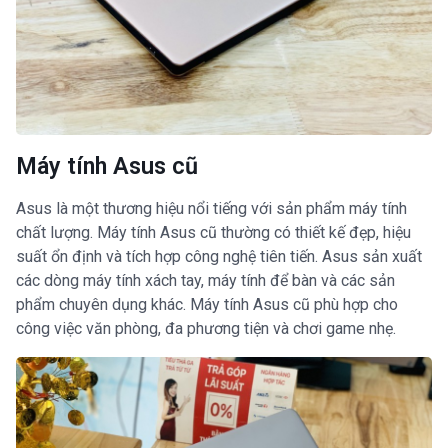
Máy tính Asus cũ
Asus là một thương hiệu nổi tiếng với sản phẩm máy tính
chất lượng. Máy tính Asus cũ thường có thiết kế đẹp, hiệu
suất ổn định và tích hợp công nghệ tiên tiến. Asus sản xuất
các dòng máy tính xách tay, máy tính để bàn và các sản
phẩm chuyên dụng khác. Máy tính Asus cũ phù hợp cho
công việc văn phòng, đa phương tiện và chơi game nhẹ.