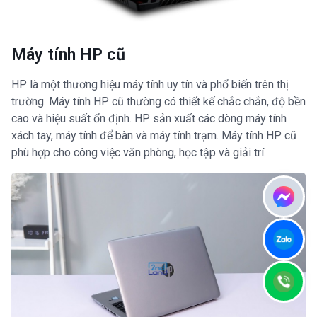
Máy tính HP cũ
HP là một thương hiệu máy tính uy tín và phổ biến trên thị
trường. Máy tính HP cũ thường có thiết kế chắc chắn, độ bền
cao và hiệu suất ổn định. HP sản xuất các dòng máy tính
xách tay, máy tính để bàn và máy tính trạm. Máy tính HP cũ
phù hợp cho công việc văn phòng, học tập và giải trí.