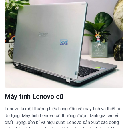
Máy tính Lenovo cũ
Lenovo là một thương hiệu hàng đầu về máy tính và thiết bị
di động. Máy tính Lenovo cũ thường được đánh giá cao về
chất lượng, bền bỉ và hiệu suất. Lenovo sản xuất các dòng