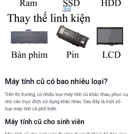
Máy tính cũ có bao nhiêu loại?
Trên thị trường, có nhiều loại máy tính cũ khác nhau, phục vụ
cho các mục đích sử dụng khác nhau. Sau đây là một số
loại máy tính cũ phổ biến:
Máy tính cũ cho sinh viên