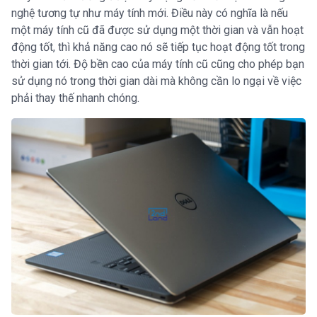
nghệ tương tự như máy tính mới. Điều này có nghĩa là nếu
một máy tính cũ đã được sử dụng một thời gian và vẫn hoạt
động tốt, thì khả năng cao nó sẽ tiếp tục hoạt động tốt trong
thời gian tới. Độ bền cao của máy tính cũ cũng cho phép bạn
sử dụng nó trong thời gian dài mà không cần lo ngại về việc
phải thay thế nhanh chóng.