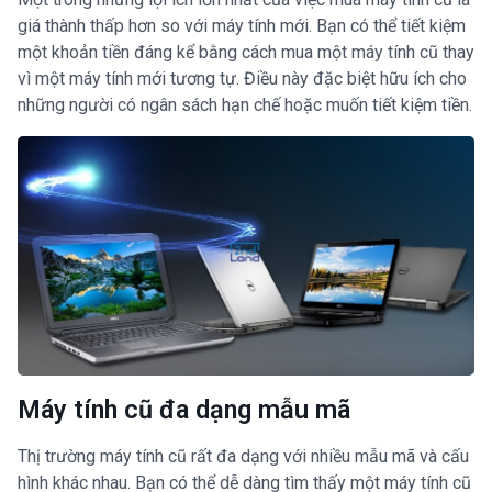
giá thành thấp hơn so với máy tính mới. Bạn có thể tiết kiệm
một khoản tiền đáng kể bằng cách mua một máy tính cũ thay
vì một máy tính mới tương tự. Điều này đặc biệt hữu ích cho
những người có ngân sách hạn chế hoặc muốn tiết kiệm tiền.
Máy tính cũ đa dạng mẫu mã
Thị trường máy tính cũ rất đa dạng với nhiều mẫu mã và cấu
hình khác nhau. Bạn có thể dễ dàng tìm thấy một máy tính cũ