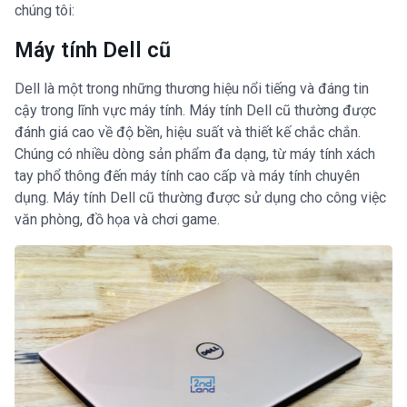
chúng tôi:
Máy tính Dell cũ
Dell là một trong những thương hiệu nổi tiếng và đáng tin
cậy trong lĩnh vực máy tính. Máy tính Dell cũ thường được
đánh giá cao về độ bền, hiệu suất và thiết kế chắc chắn.
Chúng có nhiều dòng sản phẩm đa dạng, từ máy tính xách
tay phổ thông đến máy tính cao cấp và máy tính chuyên
dụng. Máy tính Dell cũ thường được sử dụng cho công việc
văn phòng, đồ họa và chơi game.