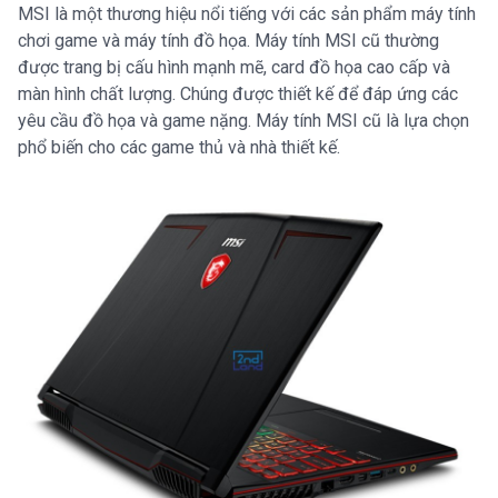
MSI là một thương hiệu nổi tiếng với các sản phẩm máy tính
chơi game và máy tính đồ họa. Máy tính MSI cũ thường
được trang bị cấu hình mạnh mẽ, card đồ họa cao cấp và
màn hình chất lượng. Chúng được thiết kế để đáp ứng các
yêu cầu đồ họa và game nặng. Máy tính MSI cũ là lựa chọn
phổ biến cho các game thủ và nhà thiết kế.