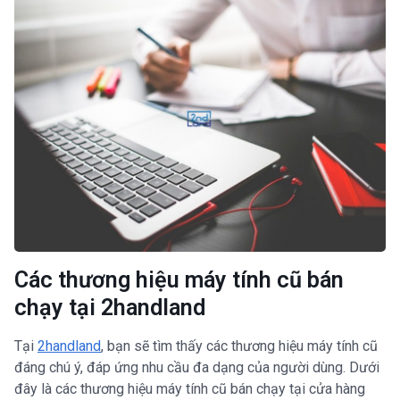
Các thương hiệu máy tính cũ bán
chạy tại 2handland
Tại
2handland
, bạn sẽ tìm thấy các thương hiệu máy tính cũ
đáng chú ý, đáp ứng nhu cầu đa dạng của người dùng. Dưới
đây là các thương hiệu máy tính cũ bán chạy tại cửa hàng