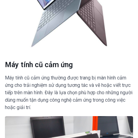
Máy tính cũ cảm ứng
Máy tính cũ cảm ứng thường được trang bị màn hình cảm
ứng cho trải nghiệm sử dụng tương tác và vẽ hoặc viết trực
tiếp trên màn hình. Đây là lựa chọn phù hợp cho những người
dùng muốn tận dụng công nghệ cảm ứng trong công việc
hoặc giải trí.