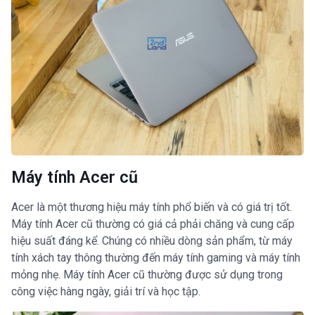
Máy tính Acer cũ
Acer là một thương hiệu máy tính phổ biến và có giá trị tốt.
Máy tính Acer cũ thường có giá cả phải chăng và cung cấp
hiệu suất đáng kể. Chúng có nhiều dòng sản phẩm, từ máy
tính xách tay thông thường đến máy tính gaming và máy tính
mỏng nhẹ. Máy tính Acer cũ thường được sử dụng trong
công việc hàng ngày, giải trí và học tập.