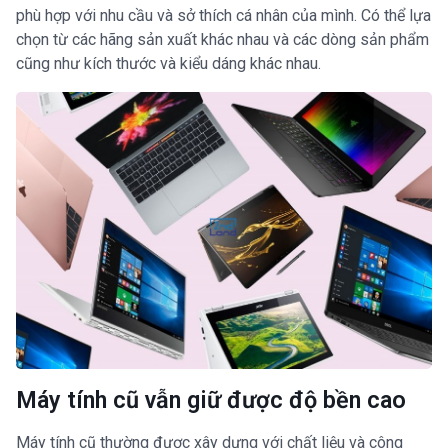
phù hợp với nhu cầu và sở thích cá nhân của mình. Có thể lựa
chọn từ các hãng sản xuất khác nhau và các dòng sản phẩm
cũng như kích thước và kiểu dáng khác nhau.
Máy tính cũ vẫn giữ được độ bền cao
Máy tính cũ thường được xây dựng với chất liệu và công