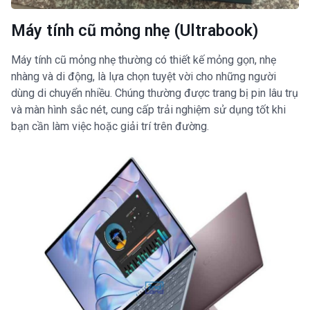
Máy tính cũ mỏng nhẹ (Ultrabook)
Máy tính cũ mỏng nhẹ thường có thiết kế mỏng gọn, nhẹ
nhàng và di động, là lựa chọn tuyệt vời cho những người
dùng di chuyển nhiều. Chúng thường được trang bị pin lâu trụ
và màn hình sắc nét, cung cấp trải nghiệm sử dụng tốt khi
bạn cần làm việc hoặc giải trí trên đường.