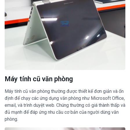
Máy tính cũ văn phòng
Máy tính cũ văn phòng thường được thiết kế đơn giản và ổn
định để chạy các ứng dụng văn phòng như Microsoft Office,
email, và trình duyệt web. Chúng thường có giá thành thấp và
đủ mạnh để đáp ứng nhu cầu cơ bản của người dùng văn
phòng.