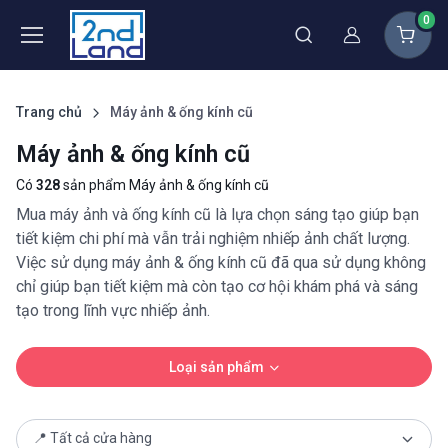
0
Thành viên
Trang chủ
Máy ảnh & ống kính cũ
Máy ảnh & ống kính cũ
Có
328
sản phẩm Máy ảnh & ống kính cũ
Mua máy ảnh và ống kính cũ là lựa chọn sáng tạo giúp bạn
tiết kiệm chi phí mà vẫn trải nghiệm nhiếp ảnh chất lượng.
Việc sử dụng máy ảnh & ống kính cũ đã qua sử dụng không
chỉ giúp bạn tiết kiệm mà còn tạo cơ hội khám phá và sáng
tạo trong lĩnh vực nhiếp ảnh.
Loại sản phẩm