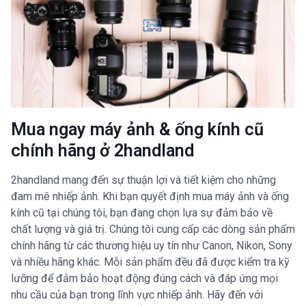
Mua ngay máy ảnh & ống kính cũ
chính hãng ở 2handland
2handland mang đến sự thuận lợi và tiết kiệm cho những
đam mê nhiếp ảnh. Khi bạn quyết định mua máy ảnh và ống
kính cũ tại chúng tôi, bạn đang chọn lựa sự đảm bảo về
chất lượng và giá trị. Chúng tôi cung cấp các dòng sản phẩm
chính hãng từ các thương hiệu uy tín như Canon, Nikon, Sony
và nhiều hãng khác. Mỗi sản phẩm đều đã được kiểm tra kỹ
lưỡng để đảm bảo hoạt động đúng cách và đáp ứng mọi
nhu cầu của bạn trong lĩnh vực nhiếp ảnh. Hãy đến với