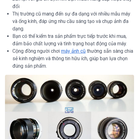
đổi
Thị trường cũ mang đến sự đa dạng với nhiều mẫu máy
và ống kính, đáp ứng nhu cầu sáng tạo và chụp ảnh đa
dạng.
Bạn có thể kiểm tra sản phẩm trực tiếp trước khi mua,
đảm bảo chất lượng và tình trạng hoạt động của máy.
Cộng đồng người chơi
máy ảnh cũ
thường sẵn sàng chia
sẻ kinh nghiệm và thông tin hữu ích, giúp bạn lựa chọn
đúng sản phẩm.