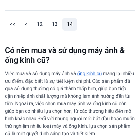
(current)
<<
<
12
13
14
Có nên mua và sử dụng máy ảnh &
ống kính cũ?
Việc mua và sử dụng máy ảnh và
ống kính cũ
mang lại nhiều
ưu điểm, đặc biệt là sự tiết kiệm chi phí. Các sản phẩm đã
qua sử dụng thường có giá thành thấp hơn, giúp bạn tiếp
cận nhiếp ảnh chất lượng mà không làm ảnh hưởng đến túi
tiền. Ngoài ra, việc chọn mua máy ảnh và ống kính cũ còn
giúp bạn có nhiều lựa chọn hơn, từ các thương hiệu đến mô
hình khác nhau. Đối với những người mới bắt đầu hoặc muốn
thử nghiệm nhiều loại máy và ống kính, lựa chọn sản phẩm
cũ là một quyết định sáng tạo và tiết kiệm.