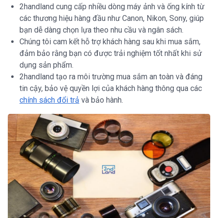
2handland cung cấp nhiều dòng máy ảnh và ống kính từ
các thương hiệu hàng đầu như Canon, Nikon, Sony, giúp
bạn dễ dàng chọn lựa theo nhu cầu và ngân sách.
Chúng tôi cam kết hỗ trợ khách hàng sau khi mua sắm,
đảm bảo rằng bạn có được trải nghiệm tốt nhất khi sử
dụng sản phẩm.
2handland tạo ra môi trường mua sắm an toàn và đáng
tin cậy, bảo vệ quyền lợi của khách hàng thông qua các
chính sách đổi trả
và bảo hành.