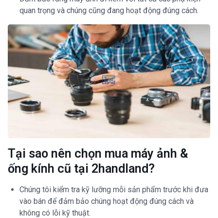
quan trọng và chúng cũng đang hoạt động đúng cách.
Tại sao nên chọn mua máy ảnh &
ống kính cũ tại 2handland?
Chúng tôi kiểm tra kỹ lưỡng mỗi sản phẩm trước khi đưa
vào bán để đảm bảo chúng hoạt động đúng cách và
không có lỗi kỹ thuật.