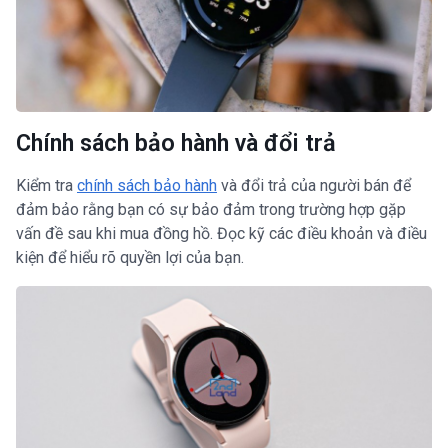
Chính sách bảo hành và đổi trả
Kiểm tra
chính sách bảo hành
và đổi trả của người bán để
đảm bảo rằng bạn có sự bảo đảm trong trường hợp gặp
vấn đề sau khi mua đồng hồ. Đọc kỹ các điều khoản và điều
kiện để hiểu rõ quyền lợi của bạn.