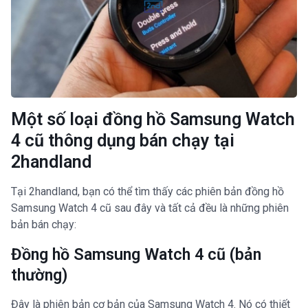
Một số loại đồng hồ Samsung Watch
4 cũ thông dụng bán chạy tại
2handland
Tại 2handland, bạn có thể tìm thấy các phiên bản đồng hồ
Samsung Watch 4 cũ sau đây và tất cả đều là những phiên
bản bán chạy:
Đồng hồ Samsung Watch 4 cũ (bản
thường)
Đây là phiên bản cơ bản của Samsung Watch 4. Nó có thiết