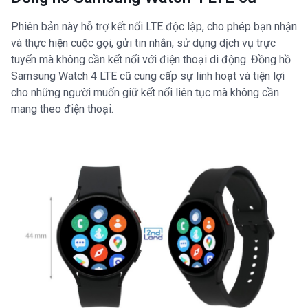
Phiên bản này hỗ trợ kết nối LTE độc lập, cho phép bạn nhận
và thực hiện cuộc gọi, gửi tin nhắn, sử dụng dịch vụ trực
tuyến mà không cần kết nối với điện thoại di động. Đồng hồ
Samsung Watch 4 LTE cũ cung cấp sự linh hoạt và tiện lợi
cho những người muốn giữ kết nối liên tục mà không cần
mang theo điện thoại.