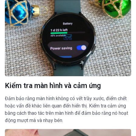
Kiểm tra màn hình và cảm ứng
Đảm bảo rằng màn hình không có vết trầy xước, điểm chết
hoặc vấn đề khác liên quan đến hiển thị. Kiểm tra cảm ứng
bằng cách thao tác trên màn hình để đảm bảo rằng nó hoạt
động mượt mà và nhạy bén.