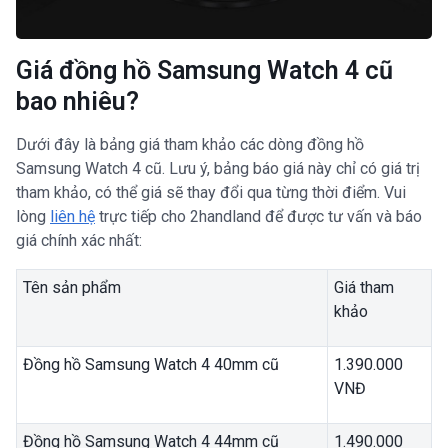
Giá đồng hồ Samsung Watch 4 cũ
bao nhiêu?
Dưới đây là bảng giá tham khảo các dòng đồng hồ
Samsung Watch 4 cũ. Lưu ý, bảng báo giá này chỉ có giá trị
tham khảo, có thể giá sẽ thay đổi qua từng thời điểm. Vui
lòng
liên hệ
trực tiếp cho 2handland để được tư vấn và báo
giá chính xác nhất:
Tên sản phẩm
Giá tham
khảo
Đồng hồ Samsung Watch 4 40mm cũ
1.390.000
VNĐ
Đồng hồ Samsung Watch 4 44mm cũ
1.490.000