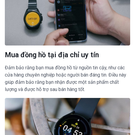
Mua đồng hồ tại địa chỉ uy tín
Đảm bảo rằng bạn mua đồng hồ từ nguồn tin cậy, như các
cửa hàng chuyên nghiệp hoặc người bán đáng tin. Điều này
giúp đảm bảo rằng bạn nhận được một sản phẩm chất
lượng và được hỗ trợ sau bán hàng tốt.