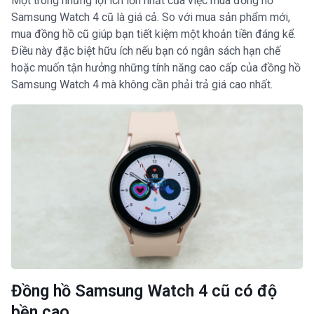
Một trong những lợi ích lớn nhất của việc mua đồng hồ
Samsung Watch 4 cũ là giá cả. So với mua sản phẩm mới,
mua đồng hồ cũ giúp bạn tiết kiệm một khoản tiền đáng kể.
Điều này đặc biệt hữu ích nếu bạn có ngân sách hạn chế
hoặc muốn tận hưởng những tính năng cao cấp của đồng hồ
Samsung Watch 4 mà không cần phải trả giá cao nhất.
Đồng hồ Samsung Watch 4 cũ có độ
bền cao