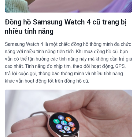
Đồng hồ Samsung Watch 4 cũ trang bị
nhiều tính năng
Samsung Watch 4 là một chiếc đồng hồ thông minh đa chức
năng với nhiều tính năng tiên tiến. Khi mua đồng hồ cũ, bạn
vẫn có thể tận hưởng các tính năng này mà không cần trả giá
cao nhất. Tính năng đo nhịp tim, theo dõi hoạt động, GPS,
trả lời cuộc gọi, thông báo thông minh và nhiều tính năng
khác vẫn hoạt động tốt trên đồng hồ cũ.