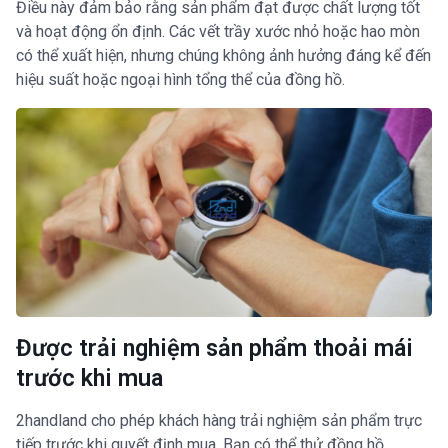
Điều này đảm bảo rằng sản phẩm đạt được chất lượng tốt
và hoạt động ổn định. Các vết trầy xước nhỏ hoặc hao mòn
có thể xuất hiện, nhưng chúng không ảnh hưởng đáng kể đến
hiệu suất hoặc ngoại hình tổng thể của đồng hồ.
Được trải nghiệm sản phẩm thoải mái
trước khi mua
2handland cho phép khách hàng trải nghiệm sản phẩm trực
tiếp trước khi quyết định mua. Bạn có thể thử đồng hồ