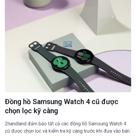
Đồng hồ Samsung Watch 4 cũ được
chọn lọc kỹ càng
2handland đảm bảo tất cả các đồng hồ Samsung Watch 4
cũ được chọn lọc và kiểm tra kỹ càng trước khi đưa vào bán.