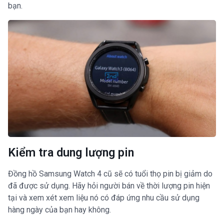
bạn.
Kiểm tra dung lượng pin
Đồng hồ Samsung Watch 4 cũ sẽ có tuổi thọ pin bị giảm do
đã được sử dụng. Hãy hỏi người bán về thời lượng pin hiện
tại và xem xét xem liệu nó có đáp ứng nhu cầu sử dụng
hàng ngày của bạn hay không.