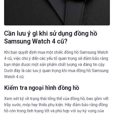
Cần lưu ý gì khi sử dụng đồng hồ
Samsung Watch 4 cũ?
Khi bạn quyết định mua một chiếc đồng hồ Samsung Watch
4 cũ, việc chú ý đến các yếu tố quan trọng sẽ đảm bảo rằng
bạn nhận được một sản phẩm chất lượng và đáng tin cậy.
Dưới đây là các lưu ý quan trọng khi mua đồng hồ Samsung
Watch 4 cũ:
Kiểm tra ngoại hình đồng hồ
Xem xét kỹ về trạng thái tổng thể của đồng hồ, bao gồm vết
trầy xước, móp hay thiếu phụ kiện. Hãy đảm bảo rằng đồng
hồ còn trong tình trạng tốt và phù hợp với sự kỳ vọng của