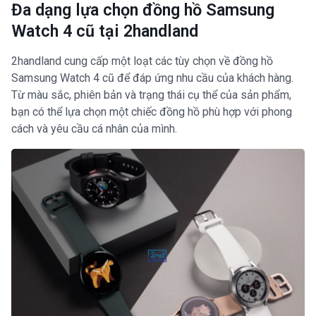
Đa dạng lựa chọn đồng hồ Samsung
Watch 4 cũ tại 2handland
2handland cung cấp một loạt các tùy chọn về đồng hồ
Samsung Watch 4 cũ để đáp ứng nhu cầu của khách hàng.
Từ màu sắc, phiên bản và trạng thái cụ thể của sản phẩm,
bạn có thể lựa chọn một chiếc đồng hồ phù hợp với phong
cách và yêu cầu cá nhân của mình.