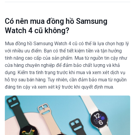
Có nên mua đồng hồ Samsung
Watch 4 cũ không?
Mua đồng hồ Samsung Watch 4 cũ có thể là lựa chọn hợp lý
với nhiều ưu điểm. Bạn có thể tiết kiệm tiền và tận hưởng
tính năng cao cấp của sản phẩm. Mua từ nguồn tin cậy như
cửa hàng chuyên nghiệp để đảm bảo chất lượng và khả
dụng. Kiểm tra tình trạng trước khi mua và xem xét dịch vụ
hỗ trợ sau bán hàng. Tuy nhiên, cần đảm bảo mua từ nguồn
đáng tin cậy và xem xét kỹ trước khi quyết định mua.