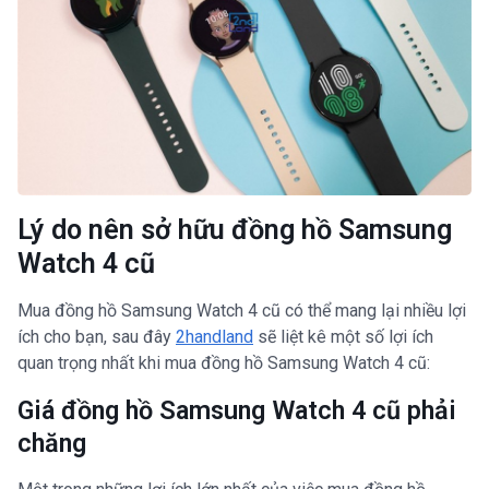
Lý do nên sở hữu đồng hồ Samsung
Watch 4 cũ
Mua đồng hồ Samsung Watch 4 cũ có thể mang lại nhiều lợi
ích cho bạn, sau đây
2handland
sẽ liệt kê một số lợi ích
quan trọng nhất khi mua đồng hồ Samsung Watch 4 cũ:
Giá đồng hồ Samsung Watch 4 cũ phải
chăng