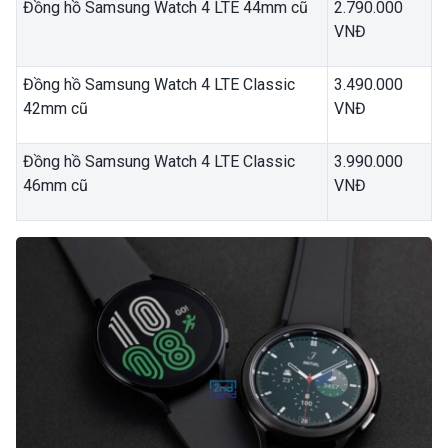
Đồng hồ Samsung Watch 4 LTE 44mm cũ
2.790.000
VNĐ
Đồng hồ Samsung Watch 4 LTE Classic
3.490.000
42mm cũ
VNĐ
Đồng hồ Samsung Watch 4 LTE Classic
3.990.000
46mm cũ
VNĐ