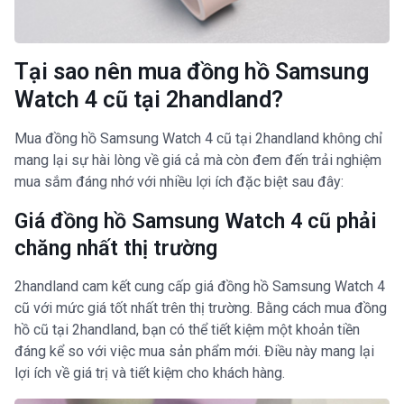
Tại sao nên mua đồng hồ Samsung
Watch 4 cũ tại 2handland?
Mua đồng hồ Samsung Watch 4 cũ tại 2handland không chỉ
mang lại sự hài lòng về giá cả mà còn đem đến trải nghiệm
mua sắm đáng nhớ với nhiều lợi ích đặc biệt sau đây:
Giá đồng hồ Samsung Watch 4 cũ phải
chăng nhất thị trường
2handland cam kết cung cấp giá đồng hồ Samsung Watch 4
cũ với mức giá tốt nhất trên thị trường. Bằng cách mua đồng
hồ cũ tại 2handland, bạn có thể tiết kiệm một khoản tiền
đáng kể so với việc mua sản phẩm mới. Điều này mang lại
lợi ích về giá trị và tiết kiệm cho khách hàng.