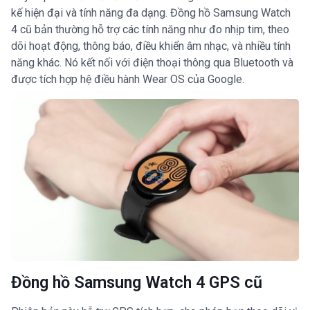
kế hiện đại và tính năng đa dạng. Đồng hồ Samsung Watch
4 cũ bản thường hỗ trợ các tính năng như đo nhịp tim, theo
dõi hoạt động, thông báo, điều khiển âm nhạc, và nhiều tính
năng khác. Nó kết nối với điện thoại thông qua Bluetooth và
được tích hợp hệ điều hành Wear OS của Google.
Đồng hồ Samsung Watch 4 GPS cũ