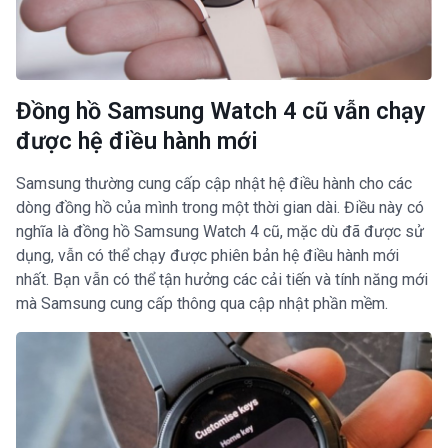
Đồng hồ Samsung Watch 4 cũ vẫn chạy
được hệ điều hành mới
Samsung thường cung cấp cập nhật hệ điều hành cho các
dòng đồng hồ của mình trong một thời gian dài. Điều này có
nghĩa là đồng hồ Samsung Watch 4 cũ, mặc dù đã được sử
dụng, vẫn có thể chạy được phiên bản hệ điều hành mới
nhất. Bạn vẫn có thể tận hưởng các cải tiến và tính năng mới
mà Samsung cung cấp thông qua cập nhật phần mềm.