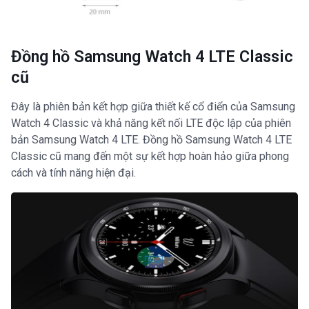
Đồng hồ Samsung Watch 4 LTE Classic
cũ
Đây là phiên bản kết hợp giữa thiết kế cổ điển của Samsung
Watch 4 Classic và khả năng kết nối LTE độc lập của phiên
bản Samsung Watch 4 LTE. Đồng hồ Samsung Watch 4 LTE
Classic cũ mang đến một sự kết hợp hoàn hảo giữa phong
cách và tính năng hiện đại.