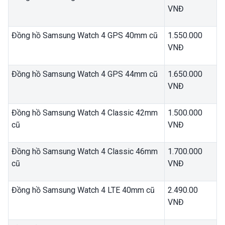
VNĐ
Đồng hồ Samsung Watch 4 GPS 40mm cũ
1.550.000
VNĐ
Đồng hồ Samsung Watch 4 GPS 44mm cũ
1.650.000
VNĐ
Đồng hồ Samsung Watch 4 Classic 42mm
1.500.000
cũ
VNĐ
Đồng hồ Samsung Watch 4 Classic 46mm
1.700.000
cũ
VNĐ
Đồng hồ Samsung Watch 4 LTE 40mm cũ
2.490.00
VNĐ