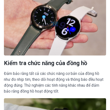
Kiểm tra chức năng của đồng hồ
Đảm bảo rằng tất cả các chức năng cơ bản của đồng hồ
như đo nhịp tim, theo dõi hoạt động và thông báo đều hoạt
động đúng. Thử nghiệm các tính năng khác nhau để đảm
bảo rằng đồng hồ hoạt động tốt.