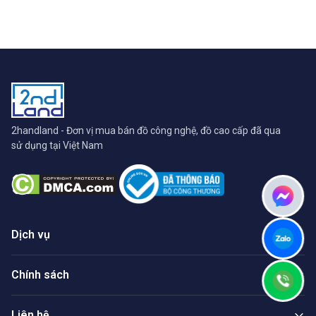
2handland - Đơn vị mua bán đồ công nghệ, đồ cao cấp đã qua
sử dụng tại Việt Nam
Dịch vụ
Chính sách
Liên hệ