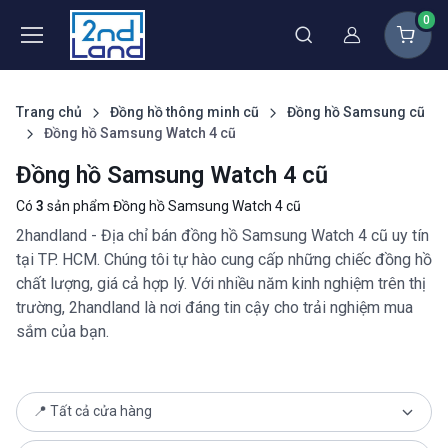
0
Thành viên
Trang chủ
Đồng hồ thông minh cũ
Đồng hồ Samsung cũ
Đồng hồ Samsung Watch 4 cũ
Đồng hồ Samsung Watch 4 cũ
Có
3
sản phẩm Đồng hồ Samsung Watch 4 cũ
2handland - Địa chỉ bán đồng hồ Samsung Watch 4 cũ uy tín
tại TP. HCM. Chúng tôi tự hào cung cấp những chiếc đồng hồ
chất lượng, giá cả hợp lý. Với nhiều năm kinh nghiệm trên thị
trường, 2handland là nơi đáng tin cậy cho trải nghiệm mua
sắm của bạn.