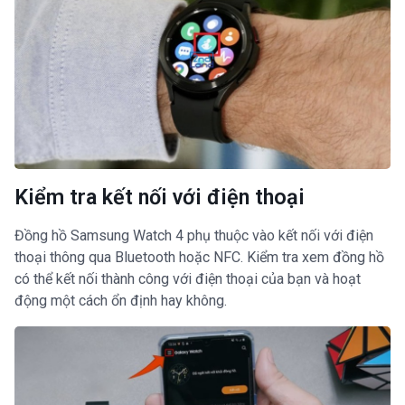
Kiểm tra kết nối với điện thoại
Đồng hồ Samsung Watch 4 phụ thuộc vào kết nối với điện
thoại thông qua Bluetooth hoặc NFC. Kiểm tra xem đồng hồ
có thể kết nối thành công với điện thoại của bạn và hoạt
động một cách ổn định hay không.