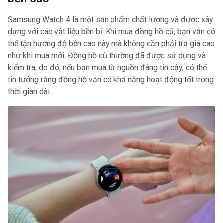
Samsung Watch 4 là một sản phẩm chất lượng và được xây
dựng với các vật liệu bền bỉ. Khi mua đồng hồ cũ, bạn vẫn có
thể tận hưởng độ bền cao này mà không cần phải trả giá cao
như khi mua mới. Đồng hồ cũ thường đã được sử dụng và
kiểm tra, do đó, nếu bạn mua từ nguồn đáng tin cậy, có thể
tin tưởng rằng đồng hồ vẫn có khả năng hoạt động tốt trong
thời gian dài.