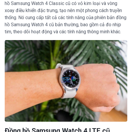
hồ Samsung Watch 4 Classic cũ có vỏ kim loại và vòng
xoay điều khiển đặc trưng, tạo nên một phong cách truyền
thống. Nó cung cấp tất cả các tính năng của phiên bản đồng
hồ Samsung Watch 4 cũ bản thường, bao gồm cả đo nhịp
tim, theo dõi hoạt động và các tính năng thông minh khác.
Đồng hồ Samsung Watch 4 LTE cũ