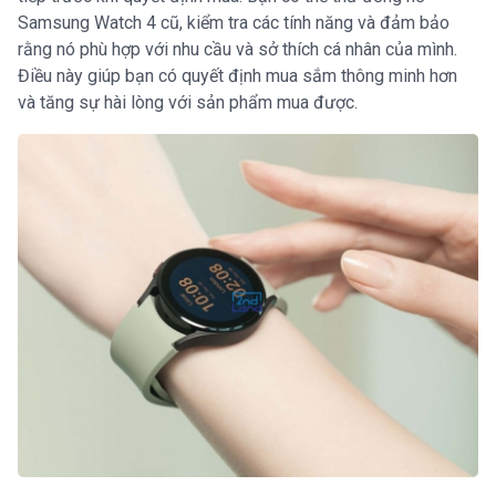
Samsung Watch 4 cũ, kiểm tra các tính năng và đảm bảo
rằng nó phù hợp với nhu cầu và sở thích cá nhân của mình.
Điều này giúp bạn có quyết định mua sắm thông minh hơn
và tăng sự hài lòng với sản phẩm mua được.