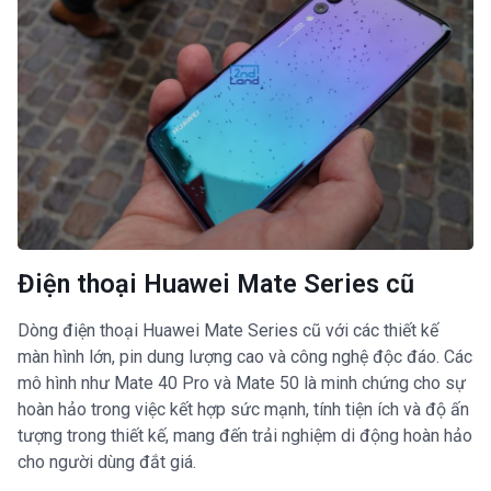
Điện thoại Huawei Mate Series cũ
Dòng điện thoại Huawei Mate Series cũ với các thiết kế
màn hình lớn, pin dung lượng cao và công nghệ độc đáo. Các
mô hình như Mate 40 Pro và Mate 50 là minh chứng cho sự
hoàn hảo trong việc kết hợp sức mạnh, tính tiện ích và độ ấn
tượng trong thiết kế, mang đến trải nghiệm di động hoàn hảo
cho người dùng đắt giá.