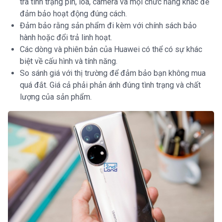
tra tình trạng pin, loa, camera và mọi chức năng khác để
đảm bảo hoạt động đúng cách.
Đảm bảo rằng sản phẩm đi kèm với chính sách bảo
hành hoặc đổi trả linh hoạt.
Các dòng và phiên bản của Huawei có thể có sự khác
biệt về cấu hình và tính năng.
So sánh giá với thị trường để đảm bảo bạn không mua
quá đắt. Giá cả phải phản ánh đúng tình trạng và chất
lượng của sản phẩm.