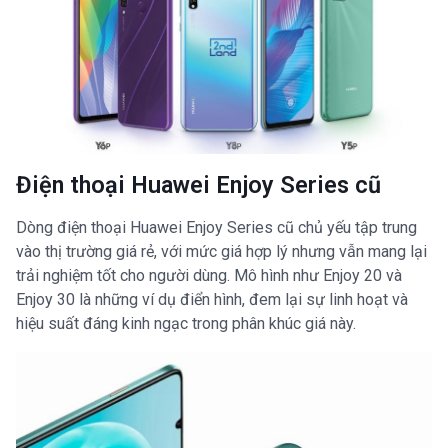
Điện thoại Huawei Enjoy Series cũ
Dòng điện thoại Huawei Enjoy Series cũ chủ yếu tập trung
vào thị trường giá rẻ, với mức giá hợp lý nhưng vẫn mang lại
trải nghiệm tốt cho người dùng. Mô hình như Enjoy 20 và
Enjoy 30 là những ví dụ điển hình, đem lại sự linh hoạt và
hiệu suất đáng kinh ngạc trong phân khúc giá này.