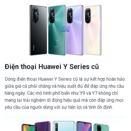
Điện thoại Huawei Y Series cũ
Dòng điện thoại Huawei Y Series cũ là sự kết hợp hoàn hảo
giữa giá cả phải chăng và hiệu suất đủ để đáp ứng nhu cầu
hàng ngày. Các mô hình phổ biến như Y9 và Y7 không chỉ
mang lại trải nghiệm di động hiệu quả mà còn đáp ứng mọi
yêu cầu của người dùng với sự tiện lợi và tính ổn định.