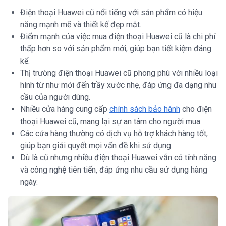
Điện thoại Huawei cũ nổi tiếng với sản phẩm có hiệu
năng mạnh mẽ và thiết kế đẹp mắt.
Điểm mạnh của việc mua điện thoại Huawei cũ là chi phí
thấp hơn so với sản phẩm mới, giúp bạn tiết kiệm đáng
kể.
Thị trường điện thoại Huawei cũ phong phú với nhiều loại
hình từ như mới đến trầy xước nhẹ, đáp ứng đa dạng nhu
cầu của người dùng.
Nhiều cửa hàng cung cấp
chính sách bảo hành
cho điện
thoại Huawei cũ, mang lại sự an tâm cho người mua.
Các cửa hàng thường có dịch vụ hỗ trợ khách hàng tốt,
giúp bạn giải quyết mọi vấn đề khi sử dụng.
Dù là cũ nhưng nhiều điện thoại Huawei vẫn có tính năng
và công nghệ tiên tiến, đáp ứng nhu cầu sử dụng hàng
ngày.