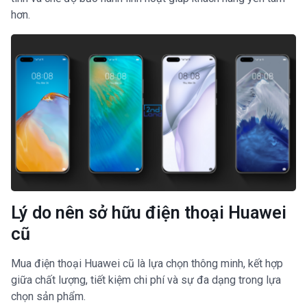
hơn.
Lý do nên sở hữu điện thoại Huawei
cũ
Mua điện thoại Huawei cũ là lựa chọn thông minh, kết hợp
giữa chất lượng, tiết kiệm chi phí và sự đa dạng trong lựa
chọn sản phẩm.