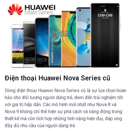
Điện thoại Huawei Nova Series cũ
Dòng điện thoại Huawei Nova Series cũ là sự lựa chọn hoàn
hảo cho đối tượng người dùng trẻ, đem đến trải nghiệm tốt
với giá trị hấp dẫn. Các mô hình mới nhất như Nova 8 và
Nova 9 không chỉ thể hiện sự phá cách và năng động trong
thiết kế mà còn tích hợp những tính năng hiện đại, đáp ứng
đầy đủ nhu cầu của người dùng trẻ.