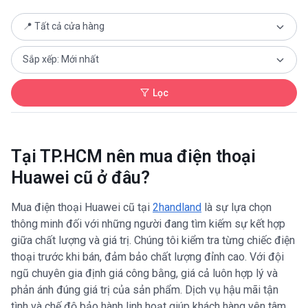
Lọc
Tại TP.HCM nên mua điện thoại
Huawei cũ ở đâu?
Mua điện thoại Huawei cũ tại
2handland
là sự lựa chọn
thông minh đối với những người đang tìm kiếm sự kết hợp
giữa chất lượng và giá trị. Chúng tôi kiểm tra từng chiếc điện
thoại trước khi bán, đảm bảo chất lượng đỉnh cao. Với đội
ngũ chuyên gia định giá công bằng, giá cả luôn hợp lý và
phản ánh đúng giá trị của sản phẩm. Dịch vụ hậu mãi tận
tình và chế độ bảo hành linh hoạt giúp khách hàng yên tâm