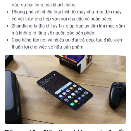
bảo sự hài lòng của khách hàng.
Phong phú với nhiều loại hình từ máy như mới đến máy
có vết trầy, phù hợp với mọi nhu cầu và ngân sách.
2handland là địa chỉ uy tín, giúp bạn an tâm khi mua sắm
mà không lo lắng về nguồn gốc sản phẩm.
Giao hàng tận nơi và nhiều ưu đãi trả góp, tạo điều kiện
thuận lợi cho việc sở hữu sản phẩm.