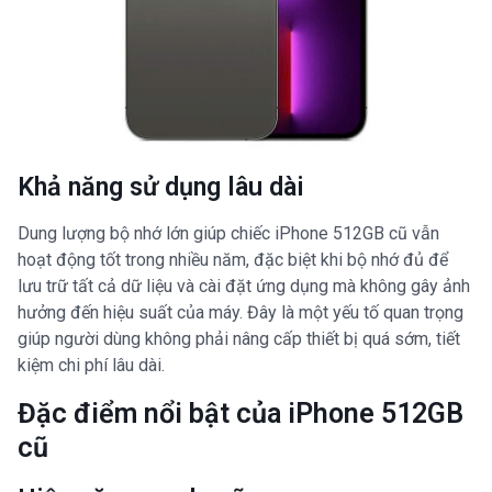
Khả năng sử dụng lâu dài
Dung lượng bộ nhớ lớn giúp chiếc iPhone 512GB cũ vẫn
hoạt động tốt trong nhiều năm, đặc biệt khi bộ nhớ đủ để
lưu trữ tất cả dữ liệu và cài đặt ứng dụng mà không gây ảnh
hưởng đến hiệu suất của máy. Đây là một yếu tố quan trọng
giúp người dùng không phải nâng cấp thiết bị quá sớm, tiết
kiệm chi phí lâu dài.
Đặc điểm nổi bật của iPhone 512GB
cũ