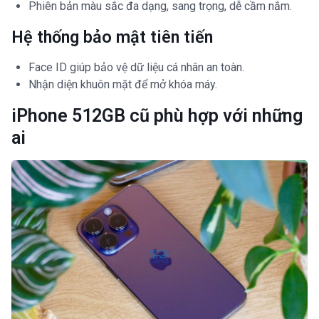
Phiên bản màu sắc đa dạng, sang trọng, dễ cầm nắm.
Hệ thống bảo mật tiên tiến
Face ID giúp bảo vệ dữ liệu cá nhân an toàn.
Nhận diện khuôn mặt để mở khóa máy.
iPhone 512GB cũ phù hợp với những
ai