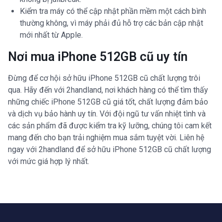
Kiểm tra máy có thể cập nhật phần mềm một cách bình
thường không, vì máy phải đủ hỗ trợ các bản cập nhật
mới nhất từ Apple.
Nơi mua iPhone 512GB cũ uy tín
Đừng để cơ hội sở hữu iPhone 512GB cũ chất lượng trôi
qua. Hãy đến với 2handland, nơi khách hàng có thể tìm thấy
những chiếc iPhone 512GB cũ giá tốt, chất lượng đảm bảo
và dịch vụ bảo hành uy tín. Với đội ngũ tư vấn nhiệt tình và
các sản phẩm đã được kiểm tra kỹ lưỡng, chúng tôi cam kết
mang đến cho bạn trải nghiệm mua sắm tuyệt vời. Liên hệ
ngay với 2handland để sở hữu iPhone 512GB cũ chất lượng
với mức giá hợp lý nhất.