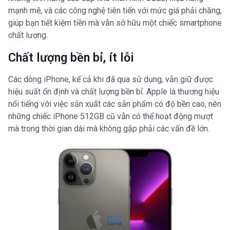
mạnh mẽ, và các công nghệ tiên tiến với mức giá phải chăng,
giúp bạn tiết kiệm tiền mà vẫn sở hữu một chiếc smartphone
chất lượng.
Chất lượng bền bỉ, ít lỗi
Các dòng iPhone, kể cả khi đã qua sử dụng, vẫn giữ được
hiệu suất ổn định và chất lượng bền bỉ. Apple là thương hiệu
nổi tiếng với việc sản xuất các sản phẩm có độ bền cao, nên
những chiếc iPhone 512GB cũ vẫn có thể hoạt động mượt
mà trong thời gian dài mà không gặp phải các vấn đề lớn.