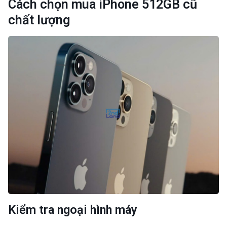
Cách chọn mua iPhone 512GB cũ
chất lượng
Kiểm tra ngoại hình máy