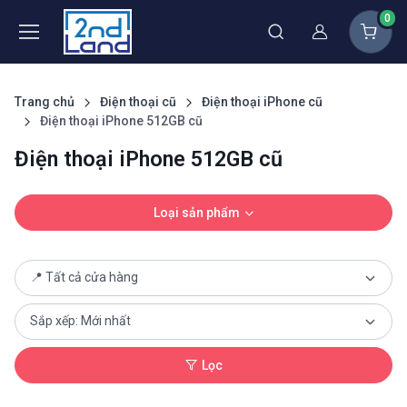
0
Thành viên
Trang chủ
Điện thoại cũ
Điện thoại iPhone cũ
Điện thoại iPhone 512GB cũ
Điện thoại iPhone 512GB cũ
Loại sản phẩm
Lọc