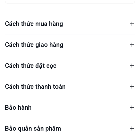
Cách thức mua hàng
Cách thức giao hàng
Cách thức đặt cọc
Cách thức thanh toán
Bảo hành
Bảo quản sản phẩm