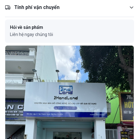
Tính phí vận chuyển
Hỏi về sản phẩm
Liên hệ ngay chúng tôi