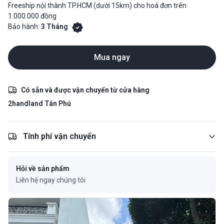
Freeship nội thành TP.HCM (dưới 15km) cho hoá đơn trên
1.000.000 đồng
Bảo hành:
3 Tháng
Mua ngay
Có sẵn và được vận chuyển từ cửa hàng
2handland Tân Phú
Tính phí vận chuyển
Hỏi về sản phẩm
Liên hệ ngay chúng tôi