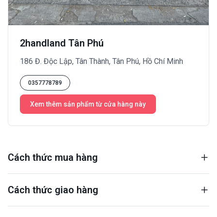
2handland Tân Phú
186 Đ. Độc Lập, Tân Thành, Tân Phú, Hồ Chí Minh
0357778789
Xem thêm sản phẩm từ cửa hàng này
Cách thức mua hàng
Cách thức giao hàng