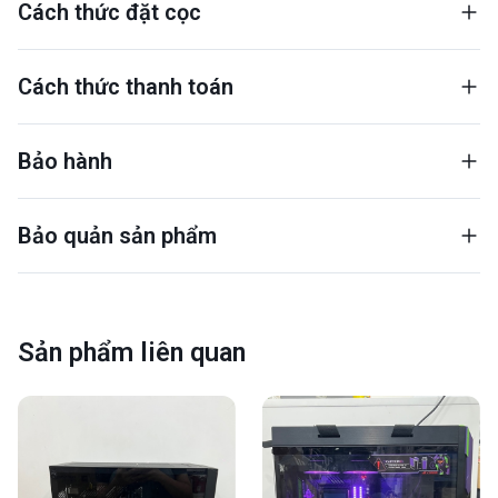
Cách thức đặt cọc
Cách thức thanh toán
Bảo hành
Bảo quản sản phẩm
Sản phẩm liên quan