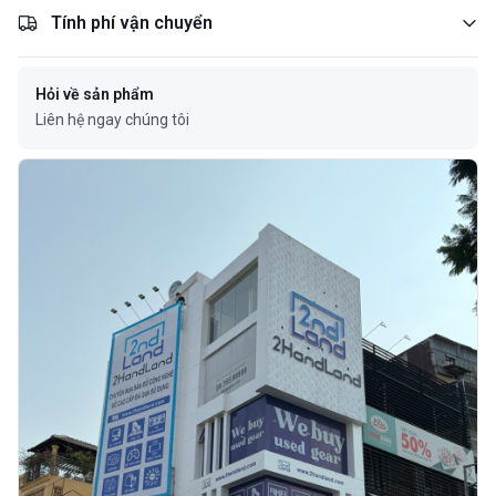
Tính phí vận chuyển
Hỏi về sản phẩm
Liên hệ ngay chúng tôi