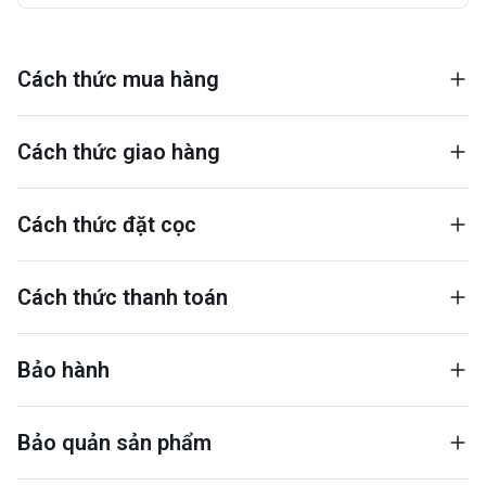
Cách thức mua hàng
Cách thức giao hàng
Cách thức đặt cọc
Cách thức thanh toán
Bảo hành
Bảo quản sản phẩm