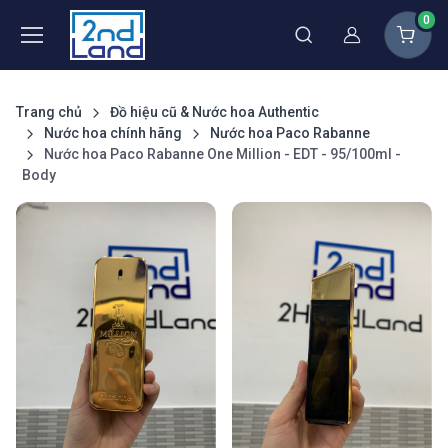
0
Thành viên
Trang chủ
Đồ hiệu cũ & Nước hoa Authentic
Nước hoa chính hãng
Nước hoa Paco Rabanne
Nước hoa Paco Rabanne One Million - EDT - 95/100ml -
Body