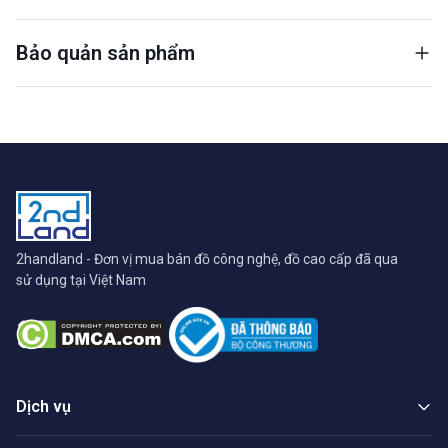
Bảo quản sản phẩm
2handland - Đơn vị mua bán đồ công nghệ, đồ cao cấp đã qua
sử dụng tại Việt Nam
Dịch vụ