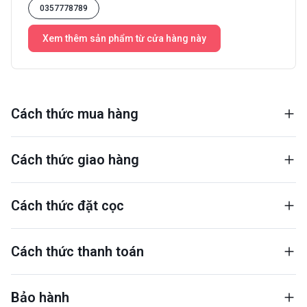
0357778789
Xem thêm sản phẩm từ cửa hàng này
Cách thức mua hàng
Cách thức giao hàng
Cách thức đặt cọc
Cách thức thanh toán
Bảo hành