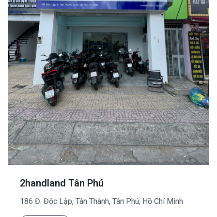
2handland Tân Phú
186 Đ. Độc Lập, Tân Thành, Tân Phú, Hồ Chí Minh