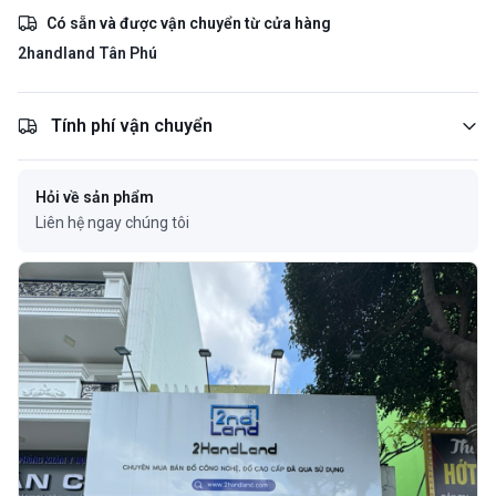
Có sẵn và được vận chuyển từ cửa hàng
2handland Tân Phú
Tính phí vận chuyển
Hỏi về sản phẩm
Liên hệ ngay chúng tôi