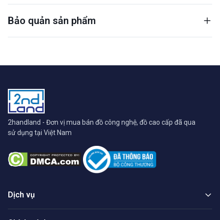
Bảo quản sản phẩm
2handland - Đơn vị mua bán đồ công nghệ, đồ cao cấp đã qua
sử dụng tại Việt Nam
Dịch vụ