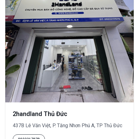
2handland Thủ Đức
437B Lê Văn Việt, P. Tăng Nhơn Phú A, TP Thủ Đức