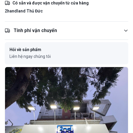
Có sẵn và được vận chuyển từ cửa hàng
2handland Thủ Đức
Tính phí vận chuyển
Hỏi về sản phẩm
Liên hệ ngay chúng tôi