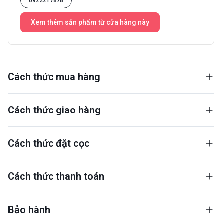
0922217878
Xem thêm sản phẩm từ cửa hàng này
Cách thức mua hàng
Cách thức giao hàng
Cách thức đặt cọc
Cách thức thanh toán
Bảo hành