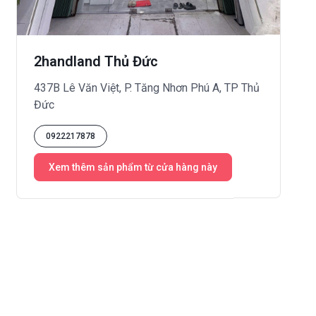
2handland Thủ Đức
437B Lê Văn Việt, P. Tăng Nhơn Phú A, TP Thủ
Đức
0922217878
Xem thêm sản phẩm từ cửa hàng này