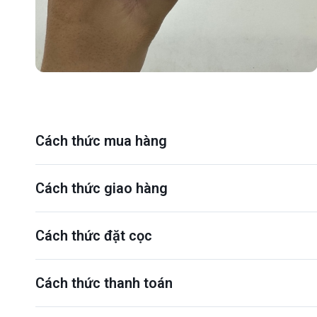
Cách thức mua hàng
Cách thức giao hàng
Cách thức đặt cọc
Cách thức thanh toán