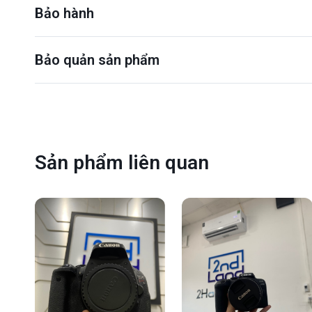
Bảo hành
Bảo quản sản phẩm
Sản phẩm liên quan