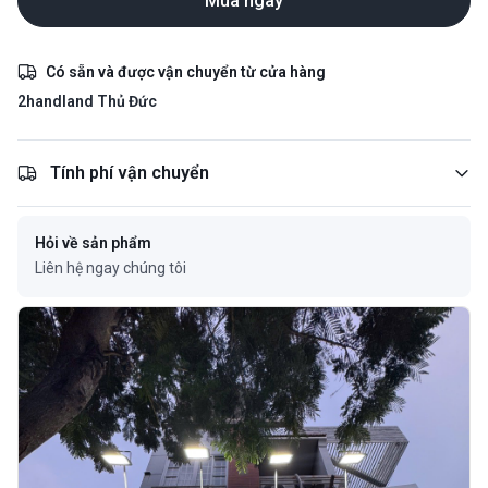
Mua ngay
Có sẵn và được vận chuyển từ cửa hàng
2handland Thủ Đức
Tính phí vận chuyển
Hỏi về sản phẩm
Liên hệ ngay chúng tôi