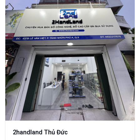
2handland Thủ Đức