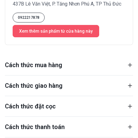
437B Lê Văn Việt, P. Tăng Nhơn Phú A, TP Thủ Đức
0922217878
Xem thêm sản phẩm từ cửa hàng này
Cách thức mua hàng
Cách thức giao hàng
Cách thức đặt cọc
Cách thức thanh toán