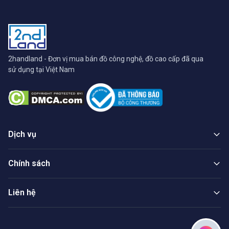
2handland - Đơn vị mua bán đồ công nghệ, đồ cao cấp đã qua
sử dụng tại Việt Nam
Dịch vụ
Chính sách
Liên hệ