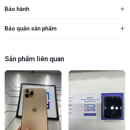
Bảo hành
Bảo quản sản phẩm
Sản phẩm liên quan