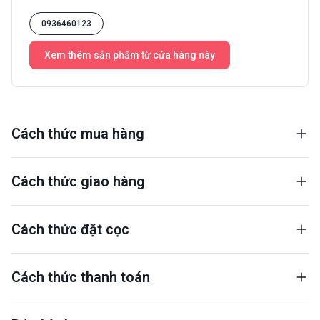
0936460123
Xem thêm sản phẩm từ cửa hàng này
Cách thức mua hàng
Cách thức giao hàng
Cách thức đặt cọc
Cách thức thanh toán