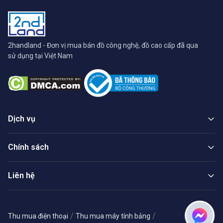
2handland - Đơn vị mua bán đồ công nghệ, đồ cao cấp đã qua
sử dụng tại Việt Nam
Dịch vụ
Chính sách
Liên hệ
/
/
Thu mua điện thoại
Thu mua máy tính bảng