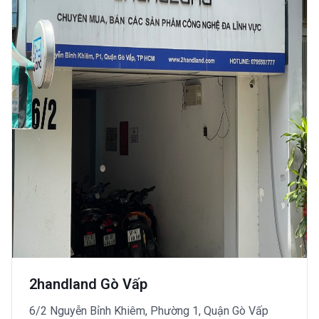
2handland Gò Vấp
6/2 Nguyễn Bỉnh Khiêm, Phường 1, Quận Gò Vấp