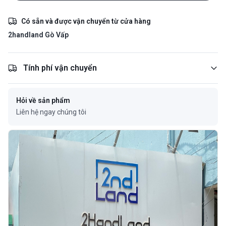
Có sẵn và được vận chuyển từ cửa hàng
2handland Gò Vấp
Tính phí vận chuyển
Hỏi về sản phẩm
Liên hệ ngay chúng tôi