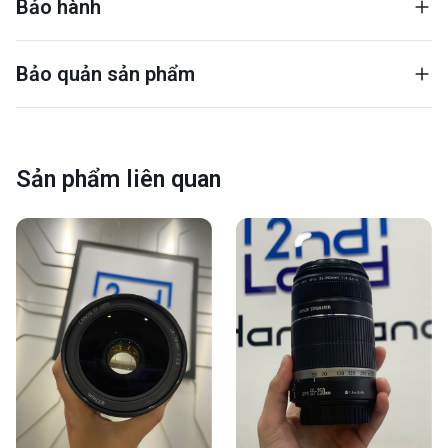
Bảo hành
Bảo quản sản phẩm
Sản phẩm liên quan