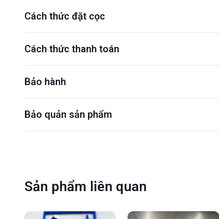
Cách thức đặt cọc
Cách thức thanh toán
Bảo hành
Bảo quản sản phẩm
Sản phẩm liên quan