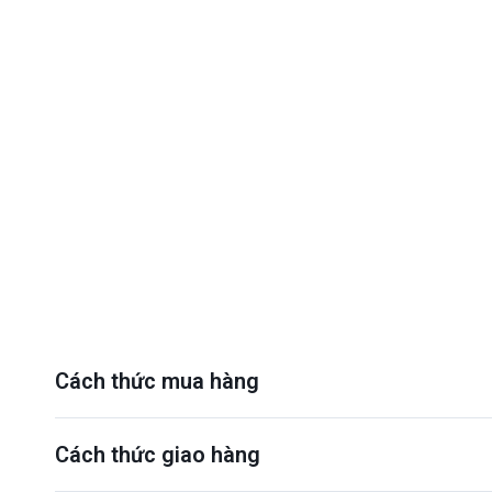
Cách thức mua hàng
Cách thức giao hàng