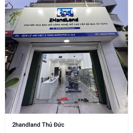
2handland Thủ Đức