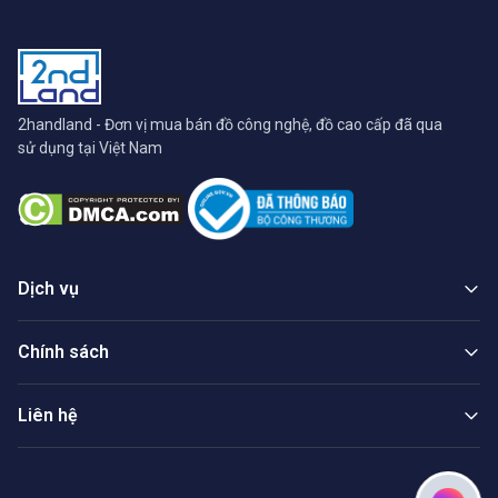
2handland - Đơn vị mua bán đồ công nghệ, đồ cao cấp đã qua
sử dụng tại Việt Nam
Dịch vụ
Chính sách
Liên hệ