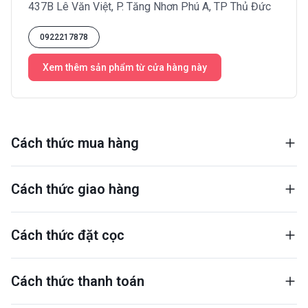
437B Lê Văn Việt, P. Tăng Nhơn Phú A, TP Thủ Đức
0922217878
Xem thêm sản phẩm từ cửa hàng này
Cách thức mua hàng
Cách thức giao hàng
Cách thức đặt cọc
Cách thức thanh toán