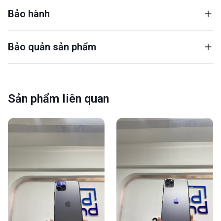
Bảo hành
Bảo quản sản phẩm
Sản phẩm liên quan