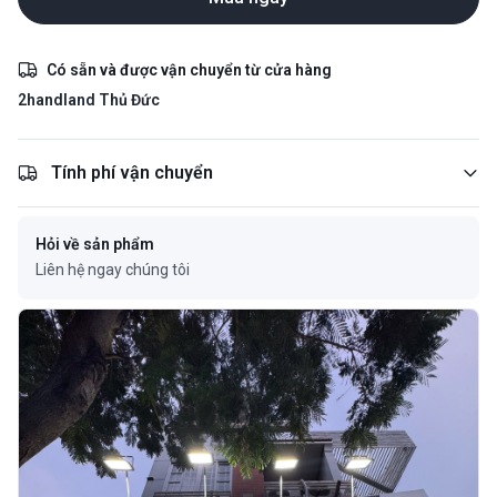
Có sẵn và được vận chuyển từ cửa hàng
2handland Thủ Đức
Tính phí vận chuyển
Hỏi về sản phẩm
Liên hệ ngay chúng tôi