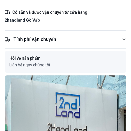
Có sẵn và được vận chuyển từ cửa hàng
2handland Gò Vấp
Tính phí vận chuyển
Hỏi về sản phẩm
Liên hệ ngay chúng tôi