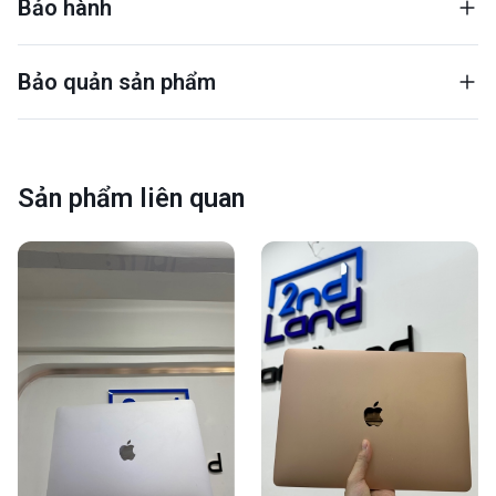
Bảo hành
Bảo quản sản phẩm
Sản phẩm liên quan