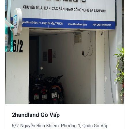
2handland Gò Vấp
6/2 Nguyễn Bỉnh Khiêm, Phường 1, Quận Gò Vấp