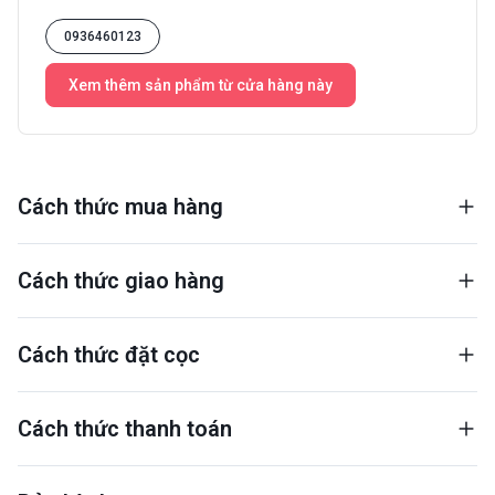
0936460123
Xem thêm sản phẩm từ cửa hàng này
Cách thức mua hàng
Cách thức giao hàng
Cách thức đặt cọc
Cách thức thanh toán